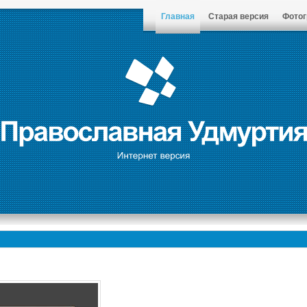
Главная
Старая версия
Фото