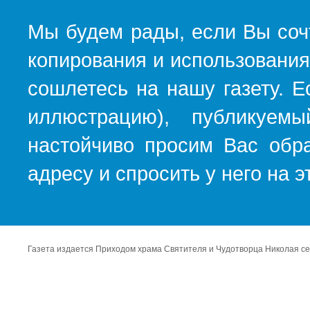
Мы будем рады, если Вы соч
копирования и использования
сошлетесь на нашу газету. Е
иллюстрацию), публикуемы
настойчиво просим Вас обра
адресу и спросить у него на 
Газета издается Приходом храма Святителя и Чудотворца Николая се