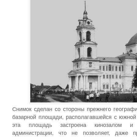
Снимок сделан со стороны прежнего географи
базарной площади, располагавшейся с южной
эта площадь застроена кинозалом и 
администрации, что не позволяет, даже пр