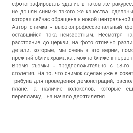
сфотографировать здание в таком же ракурсе
не дошли снимки такого же качества, сделаны
которая сейчас обращена к новой центральной
Автор снимка - высокопрофессиональный фо
оставшийся пока неизвестным. Несмотря на
расстояние до церкви, на фото отлично разл
детали, которые, мы очень в это верим, пом
прежний облик храма как можно ближе к первон
Время съемки - предположительно с 18-го 
столетия. На то, что снимок сделан уже в сове
трибуна для проведения демонстраций, распо
плане, а наличие колоколов, которые е
переплавку, - на начало десятилетия.