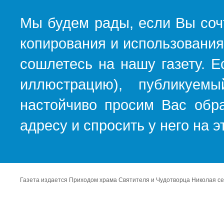
Мы будем рады, если Вы соч
копирования и использования
сошлетесь на нашу газету. Е
иллюстрацию), публикуемы
настойчиво просим Вас обра
адресу и спросить у него на 
Газета издается Приходом храма Святителя и Чудотворца Николая се