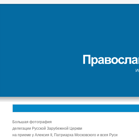
Большая фотография
делегации Русской Зарубежной Церкви
на приеме у Алексия II, Патриарха Московского и всея Руси