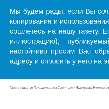
Мы будем рады, если Вы соч
копирования и использования
сошлетесь на нашу газету. Е
иллюстрацию), публикуемы
настойчиво просим Вас обра
адресу и спросить у него на 
Газета издается Приходом храма Святителя и Чудотворца Николая се