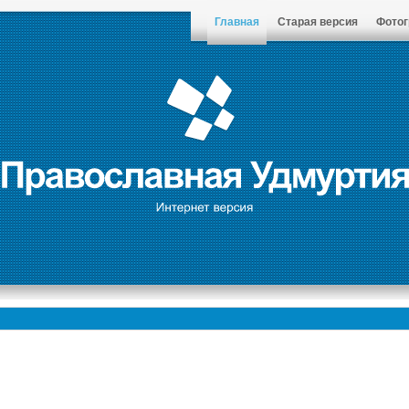
Главная
Старая версия
Фото