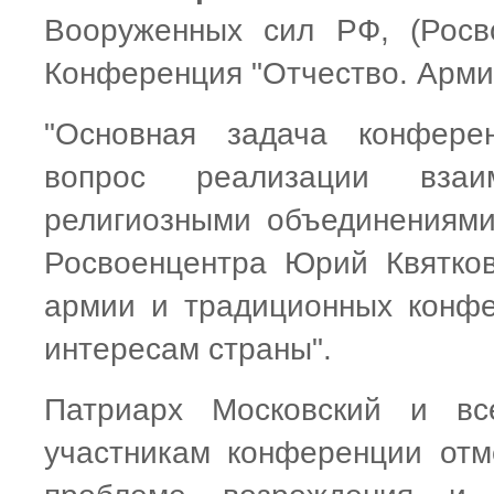
Вооруженных сил РФ, (Росв
Конференция "Отчество. Армия
"Основная задача конфере
вопрос реализации взаи
религиозными объединениями"
Росвоенцентра Юрий Квятков
армии и традиционных конфе
интересам страны".
Патриарх Московский и вс
участникам конференции отм