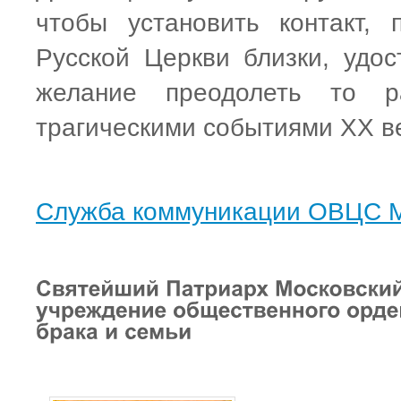
чтобы установить контакт, 
Русской Церкви близки, удос
желание преодолеть то р
трагическими событиями XX ве
Служба коммуникации ОВЦС 