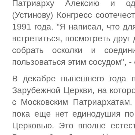
Патриарху Алексию и од
(Устинову) Конгресс соотечес
1991 года. "Я написал, что д
встретиться, посмотреть друг 
собрать осколки и соеди
пользоваться этим сосудом", -
В декабре нынешнего года 
Зарубежной Церкви, на которо
с Московским Патриархатам.
пока еще нет единодушия по
Церковью. Это вполне естес