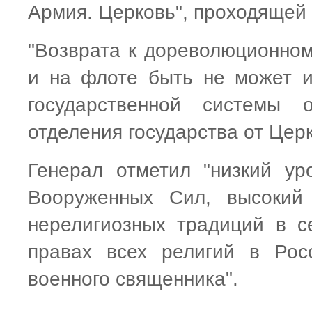
Армия. Церковь", проходящей 
"Возврата к дореволюционном
и на флоте быть не может из
государственной системы 
отделения государства от Церк
Генерал отметил "низкий ур
Вооруженных Сил, высокий 
нерелигиозных традиций в с
правах всех религий в Рос
военного священника".