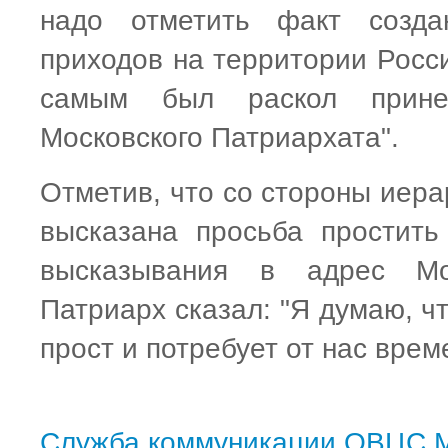
надо отметить факт созда
приходов на территории Росс
самым был раскол прине
Московского Патриархата".
Отметив, что со стороны иер
высказана просьба простит
высказывания в адрес Мос
Патриарх сказал: "Я думаю, чт
прост и потребует от нас врем
Служба коммуникации ОВЦС 