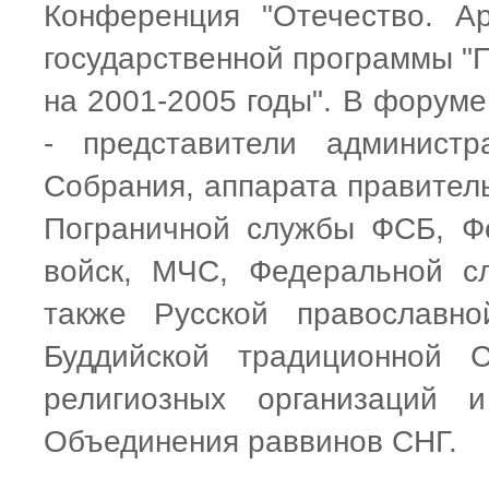
Конференция "Отечество. А
государственной программы "
на 2001-2005 годы". В форуме
- представители администр
Собрания, аппарата правител
Пограничной службы ФСБ, Ф
войск, МЧС, Федеральной с
также Русской православно
Буддийской традиционной С
религиозных организаций 
Объединения раввинов СНГ.