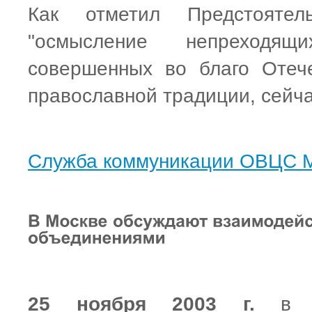
Как отметил Предстоятел
"осмысление непреходящ
совершенных во благо Отеч
православной традиции, сейча
Служба коммуникации ОВЦС 
25 ноября 2003 г.
в ку