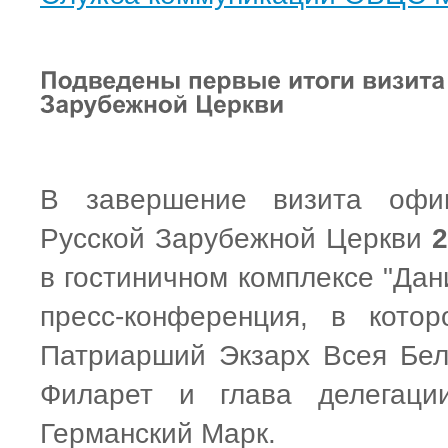
В завершение визита офиц
Русской Зарубежной Церкви
2
в гостиничном комплексе "Дан
пресс-конференция, в кото
Патриарший Экзарх Всея Бел
Филарет и глава делегаци
Германский Марк.