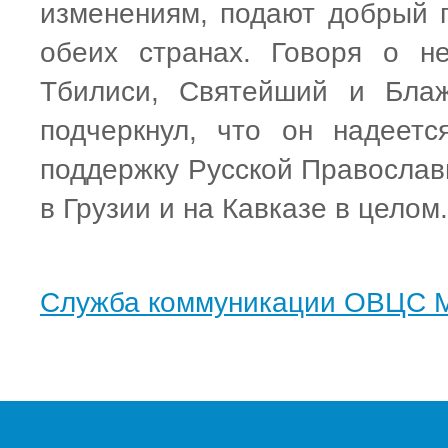
изменениям, подают добрый 
обеих странах. Говоря о н
Тбилиси, Святейший и Блаж
подчеркнул, что он надеет
поддержку Русской Православ
в Грузии и на Кавказе в целом.
Служба коммуникации ОВЦС 