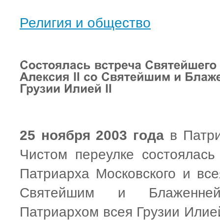
Религия и общество
25 ноября 2003 года
в Патри
Чистом переулке состоялась
Патриарха Московского и все
Святейшим и Блаженней
Патриархом всея Грузии Илией