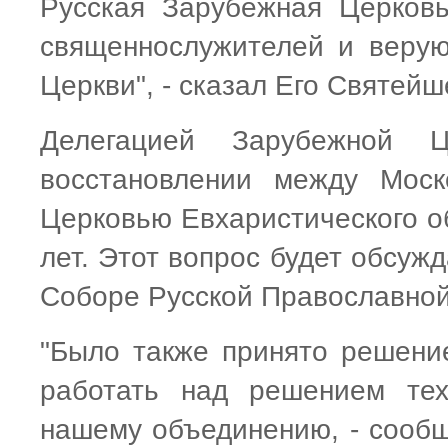
Русская Зарубежная Церковь
священнослужителей и веру
Церкви", - сказал Его Святейш
Делегацией Зарубежной 
восстановлении между Моск
Церковью Евхаристического об
лет. Этот вопрос будет обсуж
Соборе Русской Православной
"Было также принято решение
работать над решением тех
нашему объединению, - сообщ