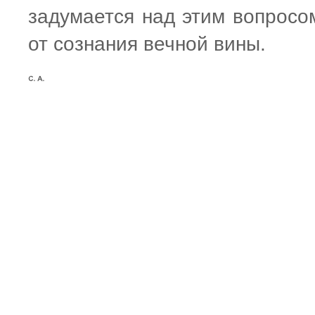
задумается над этим вопросом
от сознания вечной вины.