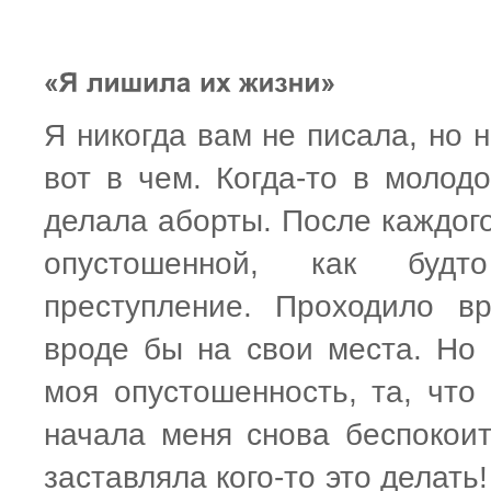
Я никогда вам не писала, но 
вот в чем. Когда-то в молод
делала аборты. После каждог
опустошенной, как будт
преступление. Проходило в
вроде бы на свои места. Но 
моя опустошенность, та, что 
начала меня снова беспокои
заставляла кого-то это делать