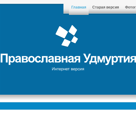
Главная
Старая версия
Фото