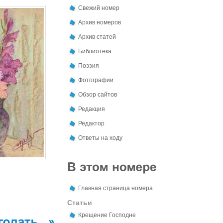
Свежий номер
Архив номеров
Архив статей
Библиотека
Поэзия
Фотографии
Обзор сайтов
Редакция
Редактор
Ответы на ходу
Главная страница номера
Статьи
Крещение Господне