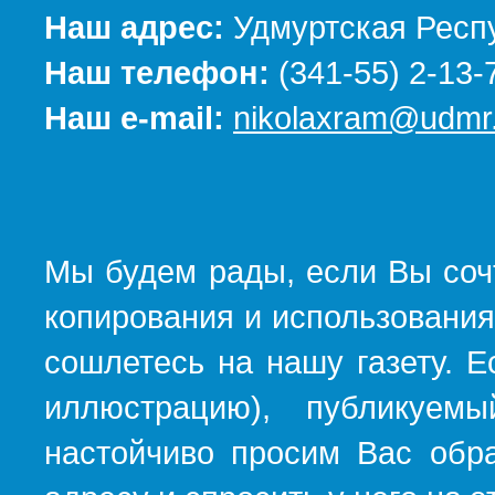
Наш адрес:
Удмуртская Респу
Наш телефон:
(341-55) 2-13-
Наш e-mail:
nikolaxram@udmr.
Мы будем рады, если Вы соч
копирования и использования
сошлетесь на нашу газету. Е
иллюстрацию), публикуемы
настойчиво просим Вас обра