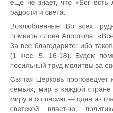
еще не знает, что «Бог есть
радости и света.
Возлюбленные! Во всех труд
помнить слова Апостола: «Все
За все благодарите: ибо тако
(1 Фес. 5, 16-18). Будем по
посильный труд молитвы за сво
Святая Церковь проповедует 
семьях, мир в каждой стране
миру и согласию — одна из гл
светской властью, политик