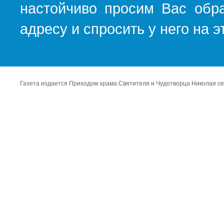
настойчиво просим Вас обра
адресу и спросить у него на 
Газета издается Приходом храма Святителя и Чудотворца Николая се