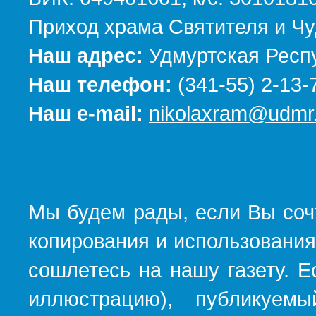
Приход храма Святителя и Чу
Наш адрес:
Удмуртская Респу
Наш телефон:
(341-55) 2-13-
Наш e-mail:
nikolaxram@udmr.
Мы будем рады, если Вы соч
копирования и использования
сошлетесь на нашу газету. Е
иллюстрацию), публикуемы