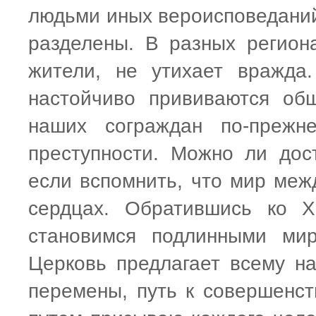
людьми иных вероисповеданий 
разделены. В разных регион
жители, не утихает вражда.
настойчиво прививаются общ
наших сограждан по-прежн
преступности. Можно ли дос
если вспомнить, что мир меж
сердцах. Обратившись ко Х
становимся подлинными мир
Церковь предлагает всему на
перемены, путь к совершенст