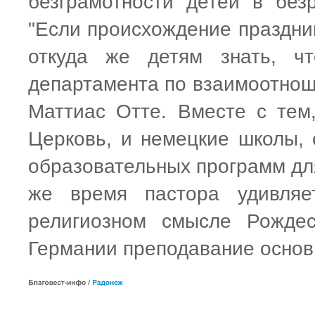
безграмотности детей в без
"Если происхождение праздни
откуда же детям знать, чт
департамента по взаимоотнош
Маттиас Отте. Вместе с тем
Церковь, и немецкие школы, 
образовательных программ для
же время пастора удивляе
религиозном смысле Рождес
Германии преподавание основ