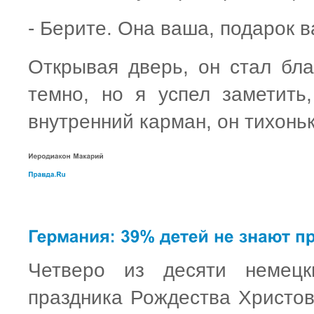
- Берите. Она ваша, подарок в
Открывая дверь, он стал бл
темно, но я успел заметить
внутренний карман, он тихоньк
Четверо из десяти немецк
праздника Рождества Христов