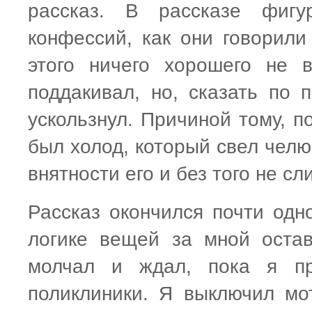
рассказ. В рассказе фигу
конфессий, как они говорили 
этого ничего хорошего не 
поддакивал, но, сказать по 
ускользнул. Причиной тому, п
был холод, который свел челю
внятности его и без того не с
Рассказ окончился почти од
логике вещей за мной оста
молчал и ждал, пока я пр
поликлиники. Я выключил мо