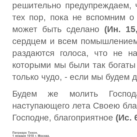
решительно предупреждаем, ч
тех пор, пока не вспомним о 
может быть сделано
(Ин. 15
сердцем и всем помышление
раздаются голоса, что не н
которыми мы были так богаты
только чудо, - если мы будем 
Будем же молить Господ
наступающего лета Своею благ
Господне, благоприятное
(Ис. 