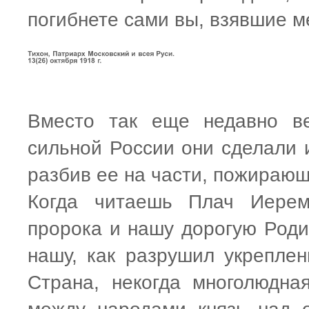
погибнете сами вы, взявшие 
Вместо так еще недавно ве
сильной России они сделали и
разбив ее на части, пожирающ
Когда читаешь Плач Иерем
пророка и нашу дорогую Родин
нашу, как разрушил укреплен
Страна, некогда многолюдная