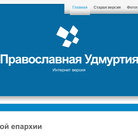
Главная
Старая версия
Фото