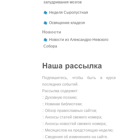
запудривания мозгов
Неделя Сыропустная
Освящение кладезя
Новости
Новости из Александро-Невского
Собора
Подпишитесь, чтобы быть в курсе
последних событий.
Рассылка содержит:
:: Духовную поэзию;
:: Новинки библиотеки;
:: Обзор православных сайтов;
:: Анонсы статей свежего номера;
:: Анонсы новостей свежего номера;
:: Месяцеслов на предстоящую неделю;
:: Сведения об изменениях на сайте.