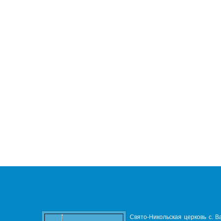
Свято-Никольская церковь с. В