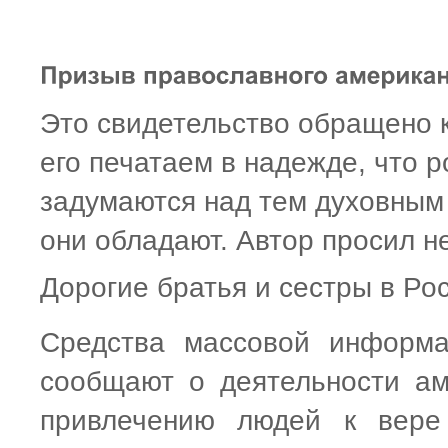
Это свидетельство обращено 
его печатаем в надежде, что 
задумаются над тем духовным
они обладают. Автор просил н
Дорогие братья и сестры в Ро
Средства массовой информа
сообщают о деятельности ам
привлечению людей к вере 