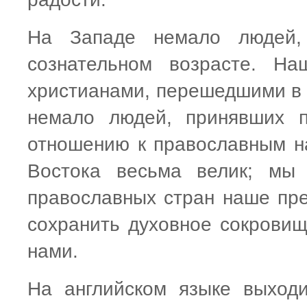
На Западе немало людей,
сознательном возрасте. Н
христианами, перешедшими в 
немало людей, принявших п
отношению к православным н
Востока весьма велик; мы
православных стран наше пре
сохранить духовное сокровищ
нами.
На английском языке выход