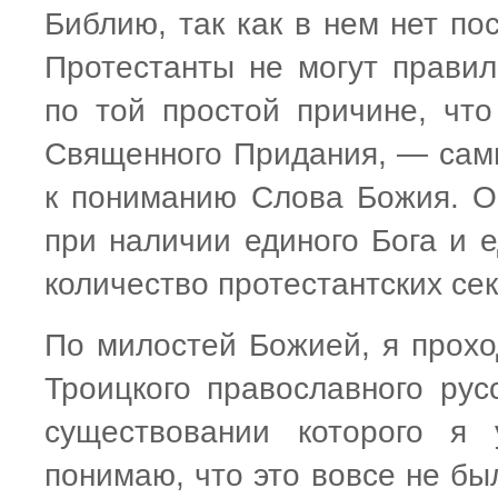
Библию, так как в нем нет по
Протестанты не могут правил
по той простой причине, чт
Священного Придания, — сам
к пониманию Слова Божия. Ос
при наличии единого Бога и е
количество протестантских сек
По милостей Божией, я прохо
Троицкого православного рус
существовании которого я 
понимаю, что это вовсе не бы