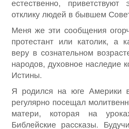
естественно, приветствуют
отклику людей в бывшем Сове
Меня же эти сообщения огорч
протестант или католик, а 
веру в сознательном возраст
народов, духовное наследие к
Истины.
Я родился на юге Америки в
регулярно посещал молитвенн
матери, которая на урок
Библейские рассказы. Будуч