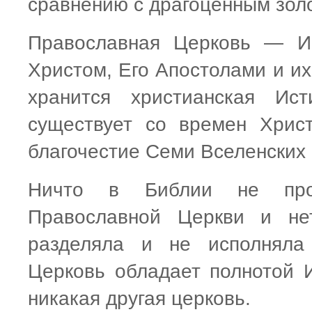
сравнению с драгоценным зол
Православная Церковь — Ис
Христом, Его Апостолами и их
хранится христианская Ист
существует со времен Хрис
благочестие Семи Вселенских
Ничто в Библии не про
Православной Церкви и не
разделяла и не исполняла
Церковь обладает полнотой И
никакая другая церковь.