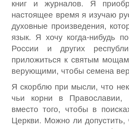
книг и журналов. Я приоб
настоящее время я изучаю рус
духовные произведения, кото
язык. Я хочу когда-нибудь п
России и других республ
приложиться к святым мощам
верующими, чтобы семена вер
Я скорблю при мысли, что нек
чьи корни в Православии, 
вместо того, чтобы в поиска
Церкви. Можно ли допустить,