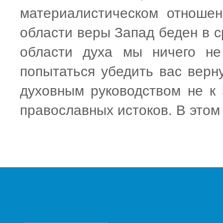
материалистическом отношен
области веры Запад беден в с
области духа мы ничего не
попытаться убедить вас верн
духовным руководством не к 
православных истоков. В этом