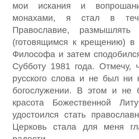
мои искания и вопрошани
монахами, я стал в тече
Православие, размышлять
(готовящимся к крещению) в 
Философа и затем сподобилс
Субботу 1981 года. Отмечу, 
русского слова и не был ни
богослужении. В этом и не 
красота Божественной Лит
удостоился стать православ
Церковь стала для меня гл
радости.