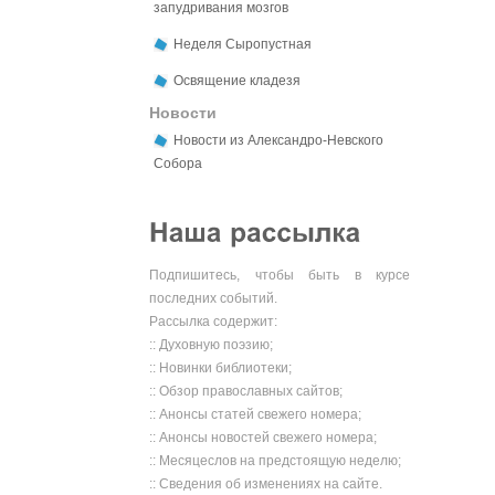
запудривания мозгов
Неделя Сыропустная
Освящение кладезя
Новости
Новости из Александро-Невского
Собора
Подпишитесь, чтобы быть в курсе
последних событий.
Рассылка содержит:
:: Духовную поэзию;
:: Новинки библиотеки;
:: Обзор православных сайтов;
:: Анонсы статей свежего номера;
:: Анонсы новостей свежего номера;
:: Месяцеслов на предстоящую неделю;
:: Сведения об изменениях на сайте.