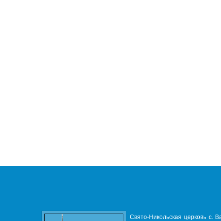
Свято-Никольская церковь с. В