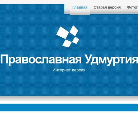
Главная
Старая версия
Фото